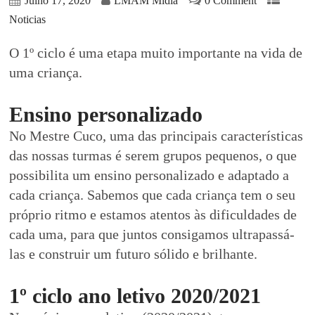
Julho 17, 2020
LMAM Midia
0 Comment
Noticias
O 1º ciclo é uma etapa muito importante na vida de
uma criança.
Ensino personalizado
No Mestre Cuco, uma das principais características
das nossas turmas é serem grupos pequenos, o que
possibilita um ensino personalizado e adaptado a
cada criança. Sabemos que cada criança tem o seu
próprio ritmo e estamos atentos às dificuldades de
cada uma, para que juntos consigamos ultrapassá-
las e construir um futuro sólido e brilhante.
1º ciclo ano letivo 2020/2021