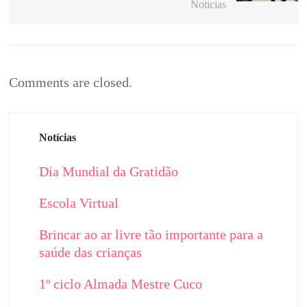
Noticias
Comments are closed.
Notícias
Dia Mundial da Gratidão
Escola Virtual
Brincar ao ar livre tão importante para a
saúde das crianças
1º ciclo Almada Mestre Cuco