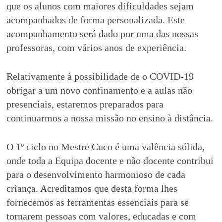
que os alunos com maiores dificuldades sejam
acompanhados de forma personalizada. Este
acompanhamento será dado por uma das nossas
professoras, com vários anos de experiência.
Relativamente à possibilidade de o COVID-19
obrigar a um novo confinamento e a aulas não
presenciais, estaremos preparados para
continuarmos a nossa missão no ensino à distância.
O 1º ciclo no Mestre Cuco é uma valência sólida,
onde toda a Equipa docente e não docente contribui
para o desenvolvimento harmonioso de cada
criança. Acreditamos que desta forma lhes
fornecemos as ferramentas essenciais para se
tornarem pessoas com valores, educadas e com