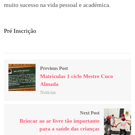
muito sucesso na vida pessoal e académica.
Pré Inscrição
Previous Post
Matriculas 1 ciclo Mestre Cuco
Almada
Noticias
Next Post
Brincar ao ar livre tão importante
para a saúde das crianças