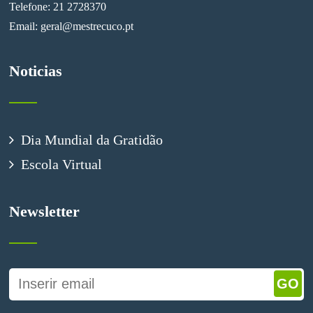
Telefone: 21 2728370
Email:
geral@mestrecuco.pt
Noticias
Dia Mundial da Gratidão
Escola Virtual
Newsletter