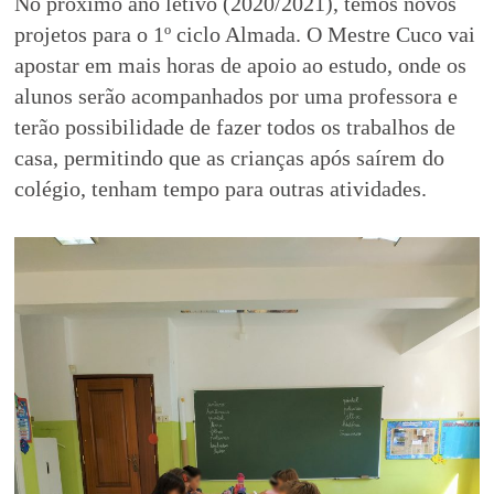
No próximo ano letivo (2020/2021), temos novos
projetos para o 1º ciclo Almada. O Mestre Cuco vai
apostar em mais horas de apoio ao estudo, onde os
alunos serão acompanhados por uma professora e
terão possibilidade de fazer todos os trabalhos de
casa, permitindo que as crianças após saírem do
colégio, tenham tempo para outras atividades.