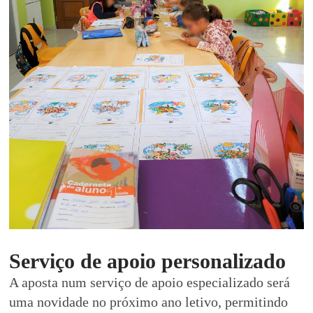
Serviço de apoio personalizado
A aposta num serviço de apoio especializado será
uma novidade no próximo ano letivo, permitindo