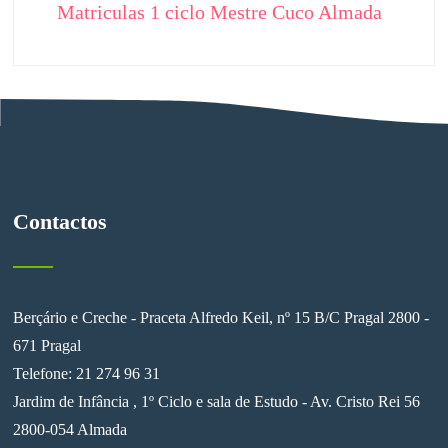
Matriculas 1 ciclo Mestre Cuco Almada
Contactos
Berçário e Creche - Praceta Alfredo Keil, nº 15 B/C Pragal 2800 -
671 Pragal
Telefone: 21 274 96 31
Jardim de Infância , 1º Ciclo e sala de Estudo - Av. Cristo Rei 56
2800-054 Almada