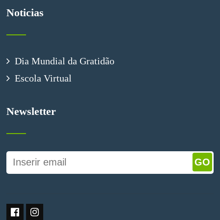
Noticias
Dia Mundial da Gratidão
Escola Virtual
Newsletter