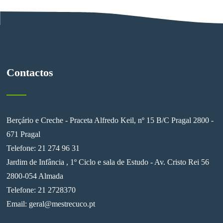
Contactos
Berçário e Creche - Praceta Alfredo Keil, nº 15 B/C Pragal 2800 -
671 Pragal
Telefone: 21 274 96 31
Jardim de Infância , 1º Ciclo e sala de Estudo - Av. Cristo Rei 56
2800-054 Almada
Telefone: 21 2728370
Email:
geral@mestrecuco.pt