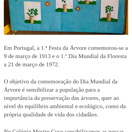
Em Portugal, a 1.ª Festa da Árvore comemorou-se a
9 de março de 1913 e o 1.º Dia Mundial da Floresta
a 21 de março de 1972.
O objetivo da comemoração do Dia Mundial da
Árvore é sensibilizar a população para a
importância da preservação das árvores, quer ao
nível do equilíbrio ambiental e ecológico, como da
própria qualidade de vida dos cidadãos.
No Colégio Mestre Cuco sensibilizamos as nossas