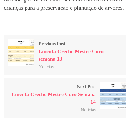
crianças para a preservação e plantação de árvores.
Previous Post
Ementa Creche Mestre Cuco
semana 13
Noticias
Next Post
Ementa Creche Mestre Cuco Semana
14
Noticias