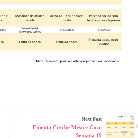
Next Post
Ementa Creche Mestre Cuco
Semana 19