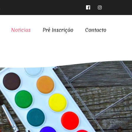
l
Noticias
Pré Inscrição
Contacto