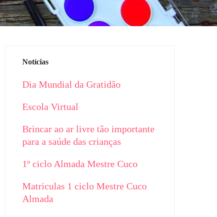
Notícias
Dia Mundial da Gratidão
Escola Virtual
Brincar ao ar livre tão importante
para a saúde das crianças
1º ciclo Almada Mestre Cuco
Matriculas 1 ciclo Mestre Cuco
Almada