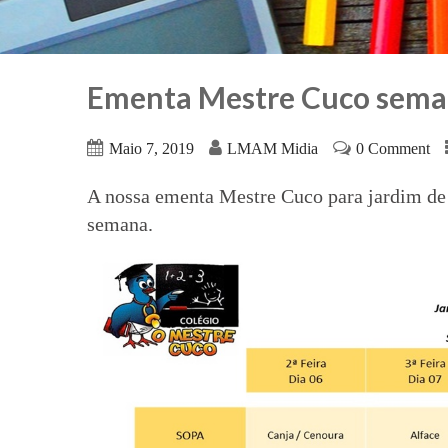
Ementa Mestre Cuco sema
Maio 7, 2019
LMAM Midia
0 Comment
A nossa ementa Mestre Cuco para jardim de i
semana.