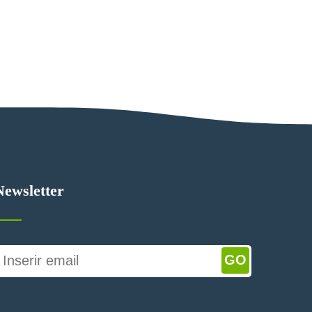
Newsletter