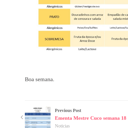
Boa semana.
Previous Post
Ementa Mestre Cuco semana 18
Noticias