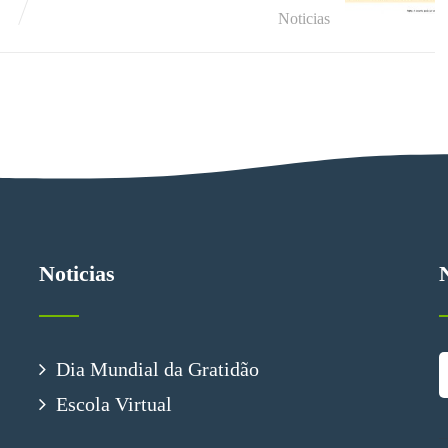
Noticias
Noticias
Dia Mundial da Gratidão
Escola Virtual