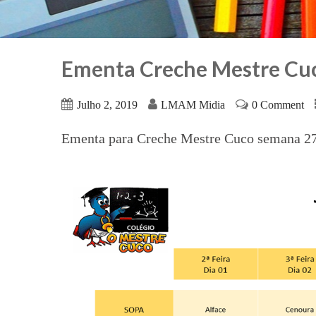
Ementa Creche Mestre Cu
Julho 2, 2019
LMAM Midia
0 Comment
Ementa para Creche Mestre Cuco semana 27