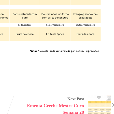
Next Post
Ementa Creche Mestre Cuco
Semana 28