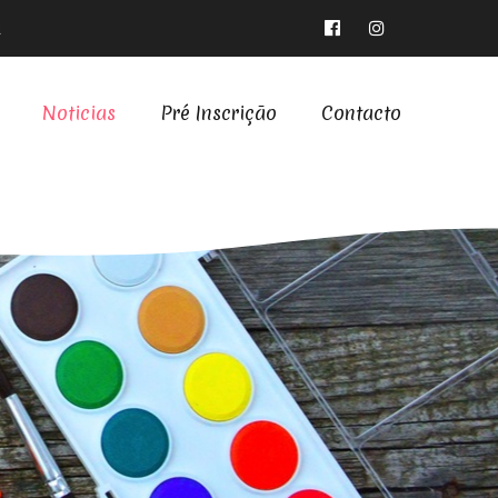
l
Noticias
Pré Inscrição
Contacto