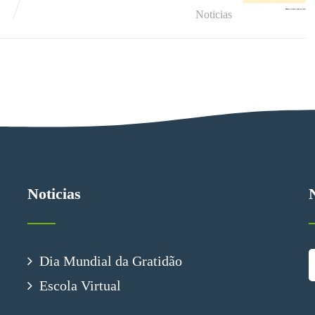
Noticias
Noticias
Dia Mundial da Gratidão
Escola Virtual