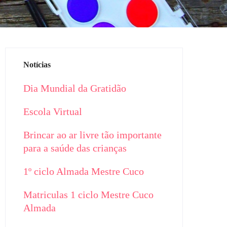
Notícias
Dia Mundial da Gratidão
Escola Virtual
Brincar ao ar livre tão importante
para a saúde das crianças
1º ciclo Almada Mestre Cuco
Matriculas 1 ciclo Mestre Cuco
Almada