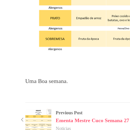
Uma Boa semana.
Previous Post
Ementa Mestre Cuco Semana 27
Noticias