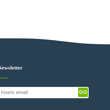
Newsletter