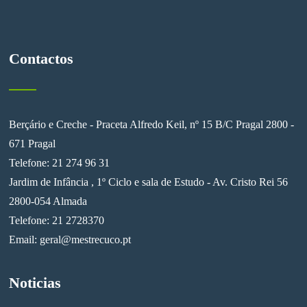
Contactos
Berçário e Creche - Praceta Alfredo Keil, nº 15 B/C Pragal 2800 -
671 Pragal
Telefone: 21 274 96 31
Jardim de Infância , 1º Ciclo e sala de Estudo - Av. Cristo Rei 56
2800-054 Almada
Telefone: 21 2728370
Email:
geral@mestrecuco.pt
Noticias