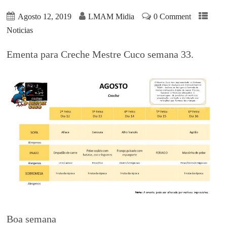
Agosto 12, 2019
LMAM Midia
0 Comment
Noticias
Ementa para Creche Mestre Cuco semana 33.
Boa semana