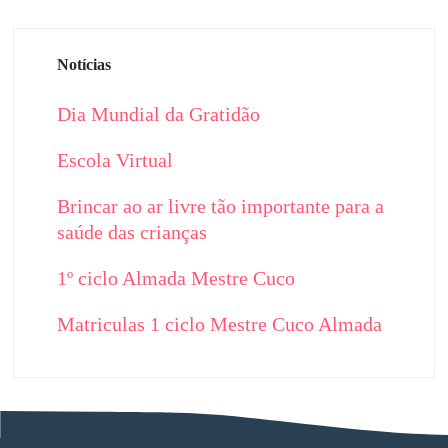
Notícias
Dia Mundial da Gratidão
Escola Virtual
Brincar ao ar livre tão importante para a
saúde das crianças
1º ciclo Almada Mestre Cuco
Matriculas 1 ciclo Mestre Cuco Almada