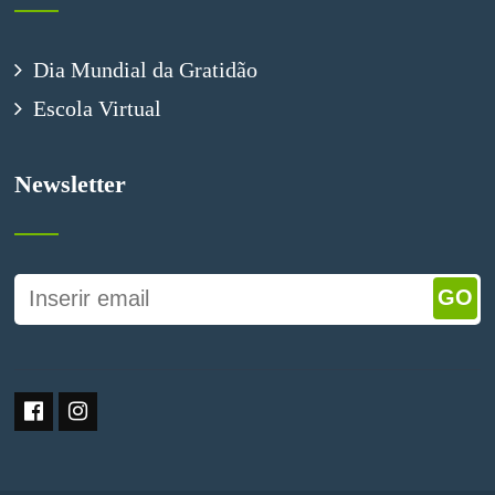
Dia Mundial da Gratidão
Escola Virtual
Newsletter