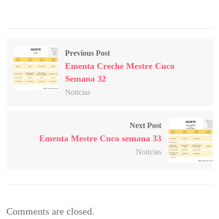
Previous Post
Ementa Creche Mestre Cuco
Semana 32
Noticias
Next Post
Ementa Mestre Cuco semana 33
Noticias
Comments are closed.